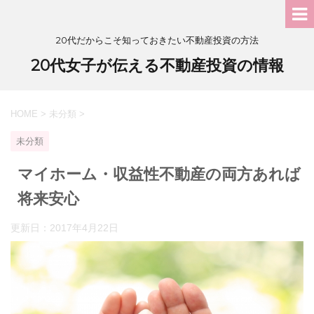
20代だからこそ知っておきたい不動産投資の方法
20代女子が伝える不動産投資の情報
HOME
>
未分類
>
未分類
マイホーム・収益性不動産の両方あれば
将来安心
更新日：
2017年4月22日