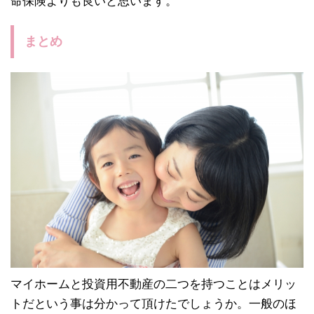
命保険よりも良いと思います。
まとめ
マイホームと投資用不動産の二つを持つことはメリッ
トだという事は分かって頂けたでしょうか。一般のほ