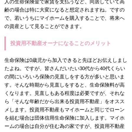
人の生命保険金で家賃を支払うなど、同居していて高
齢の場合は特に大変になると想定されますね。ですの
で、若いうちにマイホームを購入することで、将来へ
の資産として見ることができます。
投資用不動産オーナになることのメリット
生命保険は0歳児から加入できると先ほどお伝えしまし
たよね。ですが、皆さんだいたい30代から40代くらい
の間にいろいろ保険の見直しをする方が多いと思いま
す。そんな時期から見直しをすると、生命保険料が高
くなります。見直しもある程度は必要ですが、それな
ら「そんな年齢だから出来る投資用不動産」をオスス
メします。投資用不動産もマイホームと同じでローン
を組む場合は団体信用生命保険に加入します。マイホ
ームの場合は自分が住む為の家ですが、投資用不動産