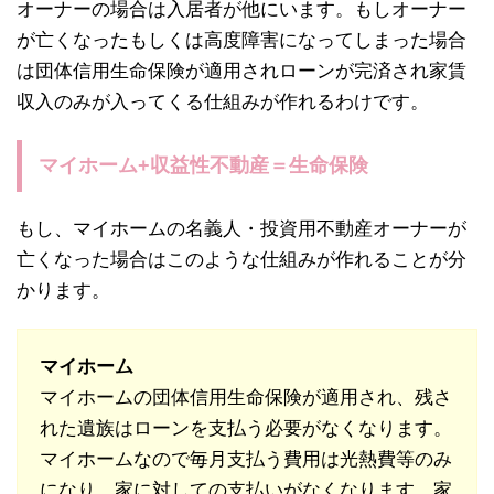
オーナーの場合は入居者が他にいます。もしオーナー
が亡くなったもしくは高度障害になってしまった場合
は団体信用生命保険が適用されローンが完済され家賃
収入のみが入ってくる仕組みが作れるわけです。
マイホーム+収益性不動産＝生命保険
もし、マイホームの名義人・投資用不動産オーナーが
亡くなった場合はこのような仕組みが作れることが分
かります。
マイホーム
マイホームの団体信用生命保険が適用され、残さ
れた遺族はローンを支払う必要がなくなります。
マイホームなので毎月支払う費用は光熱費等のみ
になり、家に対しての支払いがなくなります。家