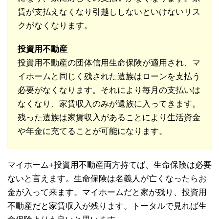
賃が支払えなくなり引越ししないといけないリス
クがなくなります。
投資用不動産
投資用不動産の団体信用生命保険が適用され、マ
イホームと同じく残された遺族はローンを支払う
必要がなくなります。それにより毎月の支払いは
なくなり、家賃収入のみが遺族に入ってきます。
残った遺族は家賃収入があることにより生活資金
や年金に充てることが可能になります。
マイホーム+投資用不動産両方持てば、生命保険は必要
ないと言えます。生命保険は名義人が亡くなったらお
金が入って来ます。マイホームだと家が残り、投資用
不動産だと家賃収入が残ります。トータルで見れば生