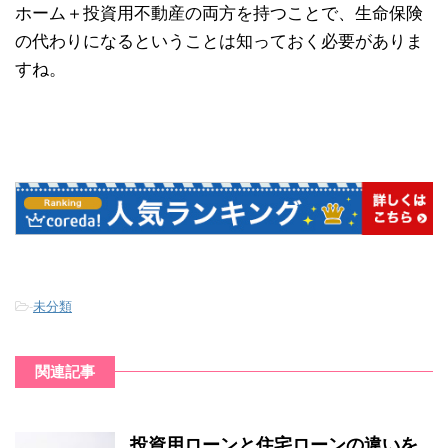
ホーム＋投資用不動産の両方を持つことで、生命保険
の代わりになるということは知っておく必要がありま
すね。
-
未分類
関連記事
投資用ローンと住宅ローンの違いを