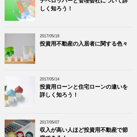
デベロッパーと管理会社について詳
しく知ろう！
2017/05/18
投資用不動産の入居者に関する色々
2017/05/14
投資用ローンと住宅ローンの違いを
詳しく知ろう！
2017/05/07
収入が高い人ほど投資用不動産で節