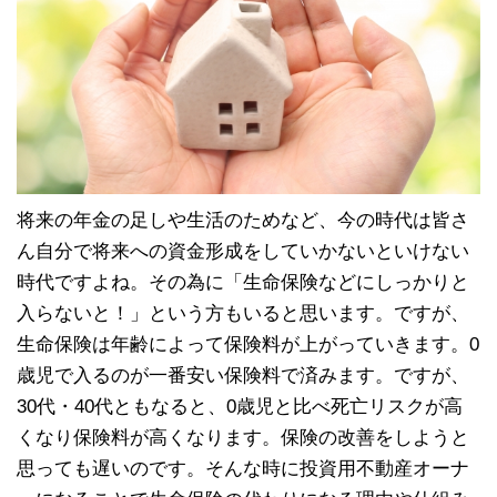
将来の年金の足しや生活のためなど、今の時代は皆さ
ん自分で将来への資金形成をしていかないといけない
時代ですよね。その為に「生命保険などにしっかりと
入らないと！」という方もいると思います。ですが、
生命保険は年齢によって保険料が上がっていきます。0
歳児で入るのが一番安い保険料で済みます。ですが、
30代・40代ともなると、0歳児と比べ死亡リスクが高
くなり保険料が高くなります。保険の改善をしようと
思っても遅いのです。そんな時に投資用不動産オーナ