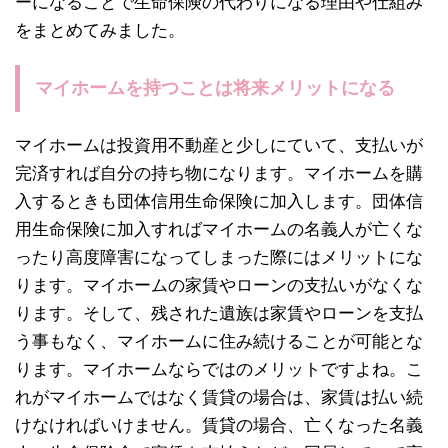
ーになることで生命保険の代わりになる理由や仕組み
をまとめてみました。
マイホームを持つことは将来メリットになる
マイホームは投資用不動産と少しにていて、支払いが
完済すれば自分の持ち物になります。マイホームを購
入するときも団体信用生命保険に加入します。団体信
用生命保険に加入すればマイホームの名義人が亡くな
ったり高度障害になってしまった際にはメリットにな
ります。マイホームの家賃やローンの支払いがなくな
ります。そして、残された遺族は家賃やローンを支払
う事もなく、マイホームに住み続けることが可能とな
ります。マイホームならではのメリットですよね。こ
れがマイホームではなく賃貸の場合は、家賃は払い続
けなければいけません。賃貸の場合、亡くなった名義