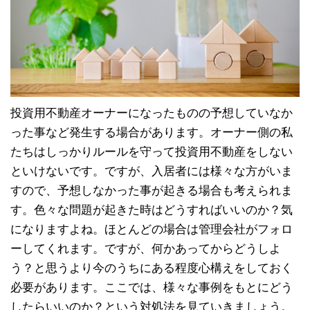
投資用不動産オーナーになったものの予想していなか
った事など発生する場合があります。オーナー側の私
たちはしっかりルールを守って投資用不動産をしない
といけないです。ですが、入居者には様々な方がいま
すので、予想しなかった事が起きる場合も考えられま
す。色々な問題が起きた時はどうすればいいのか？気
になりますよね。ほとんどの場合は管理会社がフォロ
ーしてくれます。ですが、何かあってからどうしよ
う？と思うより今のうちにある程度心構えをしておく
必要があります。ここでは、様々な事例をもとにどう
したらいいのか？という対処法を見ていきましょう。