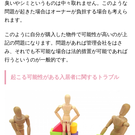
臭いやシミというものは中々取れません。このような
問題が起きた場合はオーナーが負担する場合も考えら
れます。
このように自分が購入した物件で可能性が高いのが上
記の問題になります。問題があれば管理会社をはさ
み、それでも不可能な場合は法的措置が可能であれば
行うというのが一般的です。
起こる可能性がある入居者に関するトラブル