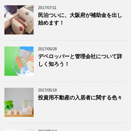
2017/07/11
民泊ついに、大阪府が補助金を出し
始めます！
2017/05/28
デベロッパーと管理会社について詳
しく知ろう！
2017/05/18
投資用不動産の入居者に関する色々