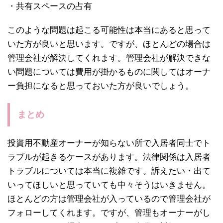
・共有スペースの占有
このような問題は起こる可能性は本当にあると思って
いた方が良いと思います。ですが、ほとんどの場合は
管理会社が解決してくれます。管理会社が解決できな
い問題については費用が掛かるものに関してはオーナ
ー負担になると思っておいた方が良いでしょう。
まとめ
投資用不動産オーナーが知らない所で入居者同士でト
ラブルが起きるケースがあります。法律関係は入居者
トラブルについては本当に複雑です。訴えたい・出て
いってほしいと思っていても中々そうはいきません。
ほとんどの方は管理会社が入っているので管理会社が
フォローしてくれます。ですが、管理もオーナーがし