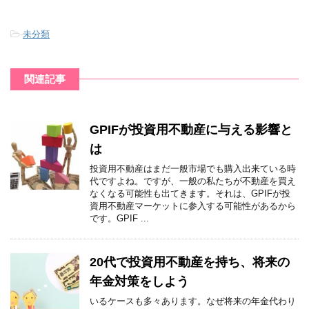
-
未分類
関連記事
GPIFが投資用不動産に与える影響と
は
投資用不動産はまだ一般市場でも購入出来ている時
代ですよね。ですが、一般の私たちが不動産を買え
なくなる可能性も出てきます。それは、GPIFが投
資用不動産マーケットに参入する可能性があるから
です。GPIF ...
20代で投資用不動産を持ち、将来の
年金対策をしよう
いるケースも多々あります。なぜ将来の年金代わり