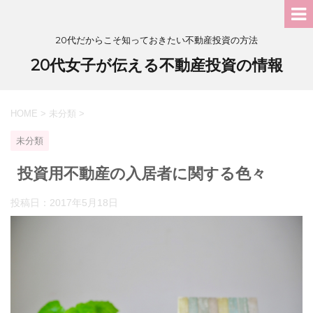
20代だからこそ知っておきたい不動産投資の方法
20代女子が伝える不動産投資の情報
HOME
>
未分類
>
未分類
投資用不動産の入居者に関する色々
投稿日：
2017年5月18日