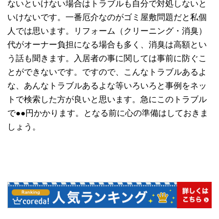
ないといけない場合はトラブルも自分で対処しないと
いけないです。一番厄介なのがゴミ屋敷問題だと私個
人では思います。リフォーム（クリーニング・消臭）
代がオーナー負担になる場合も多く、消臭は高額とい
う話も聞きます。入居者の事に関しては事前に防ぐこ
とができないです。ですので、こんなトラブルあるよ
な、あんなトラブルあるよな等いろいろと事例をネッ
トで検索した方が良いと思います。急にこのトラブル
で●●円かかります。となる前に心の準備はしておきま
しょう。