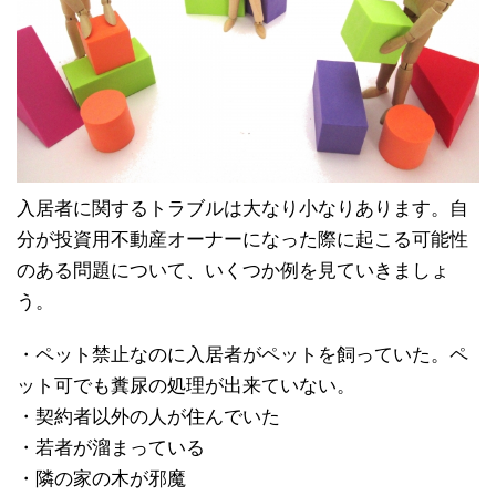
入居者に関するトラブルは大なり小なりあります。自
分が投資用不動産オーナーになった際に起こる可能性
のある問題について、いくつか例を見ていきましょ
う。
・ペット禁止なのに入居者がペットを飼っていた。ペ
ット可でも糞尿の処理が出来ていない。
・契約者以外の人が住んでいた
・若者が溜まっている
・隣の家の木が邪魔