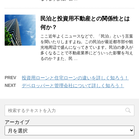
民泊と投資用不動産との関係性とは
何か？
ここ近年よくニュースなどで、「民泊」という言葉
を聞いたりしますよね。この民泊が最近都市部や観
光地周辺で盛んになってきています。民泊の参入が
多くなることで不動産業界にどういった影響を与え
るのか？また、民 ...
PREV
投資用ローンと住宅ローンの違いを詳しく知ろう！
NEXT
デベロッパーと管理会社について詳しく知ろう！
アーカイブ